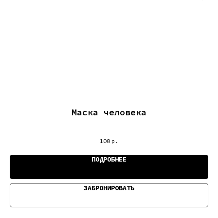
Маска человека
100
р.
ПОДРОБНЕЕ
ЗАБРОНИРОВАТЬ