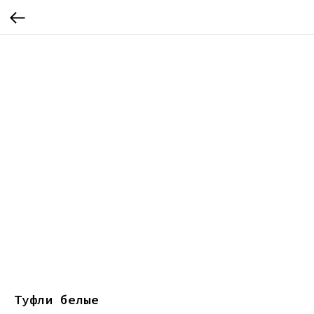
Туфли белые