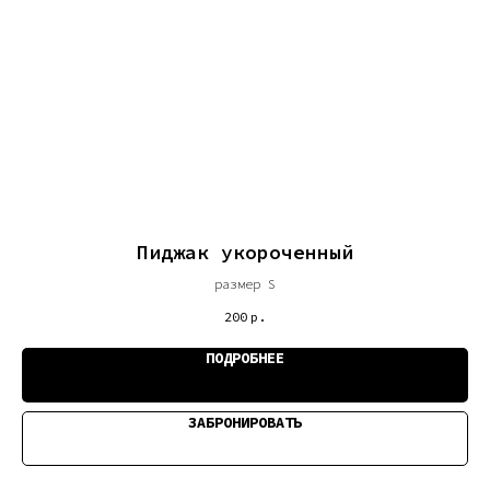
Пиджак укороченный
размер S
200
р.
ПОДРОБНЕЕ
ЗАБРОНИРОВАТЬ