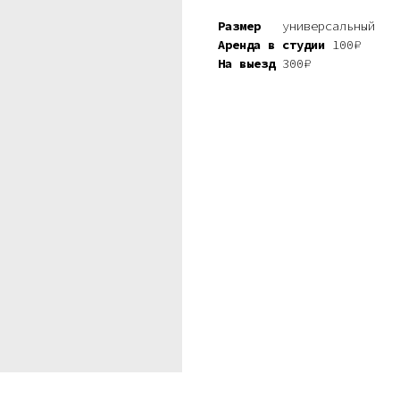
Размер
универсальный
Аренда в студии
100₽
На выезд
300₽